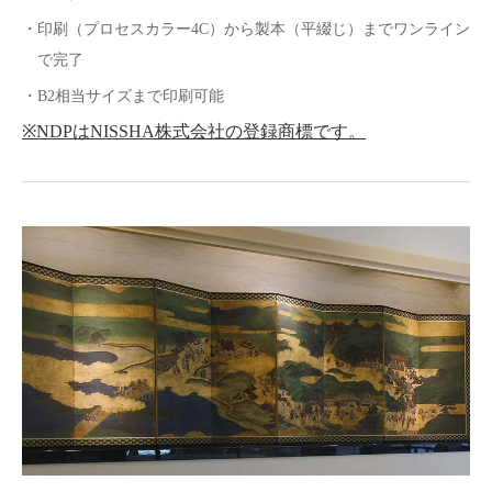
・印刷（プロセスカラー4C）から製本（平綴じ）までワンライン
で完了
・B2相当サイズまで印刷可能
※NDPはNISSHA株式会社の登録商標です。