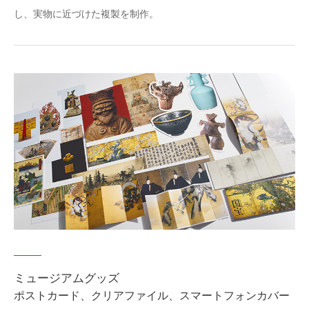
し、実物に近づけた複製を制作。
ミュージアムグッズ
ポストカード、クリアファイル、スマートフォンカバー