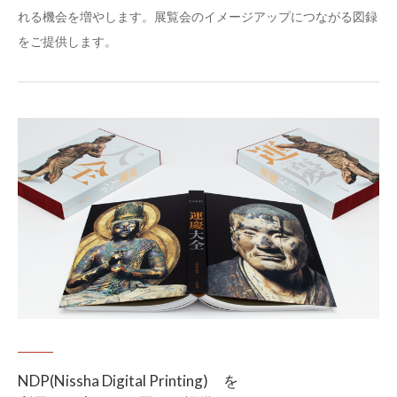
れる機会を増やします。展覧会のイメージアップにつながる図録
をご提供します。
NDP(Nissha Digital Printing) を